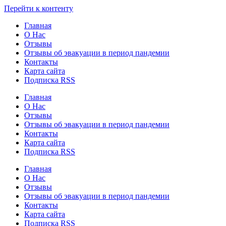
Узнать больше.
Хорошо, спасибо
Перейти к контенту
Главная
О Нас
Отзывы
Отзывы об эвакуации в период пандемии
Контакты
Карта сайта
Подписка RSS
Главная
О Нас
Отзывы
Отзывы об эвакуации в период пандемии
Контакты
Карта сайта
Подписка RSS
Главная
О Нас
Отзывы
Отзывы об эвакуации в период пандемии
Контакты
Карта сайта
Подписка RSS