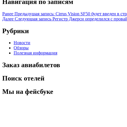
Навигация по записям
Ранее
Предыдущая запись:
Cirrus Vision SF50 будет введен в ст
Далее
Следующая запись
Регистр Джерси определился с прова
Рубрики
Новости
Обзоры
Полезная информация
Заказ авиабилетов
Поиск отелей
Мы на фейсбуке