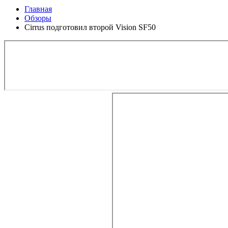
Главная
Обзоры
Cirrus подготовил второй Vision SF50