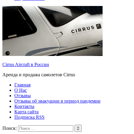
Cirrus Aircraft в России
Аренда и продажа самолетов Cirrus
Главная
О Нас
Отзывы
Отзывы об эвакуации в период пандемии
Контакты
Карта сайта
Подписка RSS
Поиск: