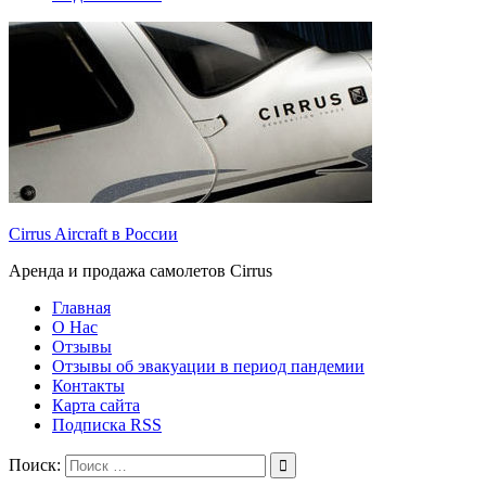
Cirrus Aircraft в России
Аренда и продажа самолетов Cirrus
Главная
О Нас
Отзывы
Отзывы об эвакуации в период пандемии
Контакты
Карта сайта
Подписка RSS
Поиск: