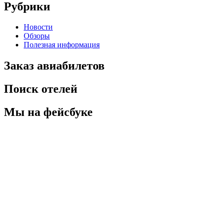
Рубрики
Новости
Обзоры
Полезная информация
Заказ авиабилетов
Поиск отелей
Мы на фейсбуке