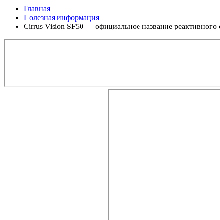
Главная
Полезная информация
Cirrus Vision SF50 — официальное название реактивного с