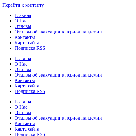
Узнать больше.
Хорошо, спасибо
Перейти к контенту
Главная
О Нас
Отзывы
Отзывы об эвакуации в период пандемии
Контакты
Карта сайта
Подписка RSS
Главная
О Нас
Отзывы
Отзывы об эвакуации в период пандемии
Контакты
Карта сайта
Подписка RSS
Главная
О Нас
Отзывы
Отзывы об эвакуации в период пандемии
Контакты
Карта сайта
Подписка RSS