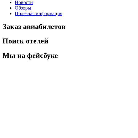
Новости
Обзоры
Полезная информация
Заказ авиабилетов
Поиск отелей
Мы на фейсбуке