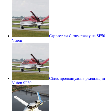
Сделает ли Cirrus ставку на SF50
Vision
Cirrus продвинулся в реализации
Vision SF50