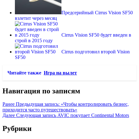
Предсерийный Cirrus Vision SF50
взлетит через месяц
Cirrus Vision SF50 будет введен в
строй в 2015 году
Cirrus подготовил второй Vision
SF50
Читайте также
Игра на вылет
Навигация по записям
Ранее
Предыдущая запись:
«Чтобы контролировать бизнес,
приходится часто путешествовать»
Далее
Следующая запись
AVIC покупает Continental Motors
Рубрики