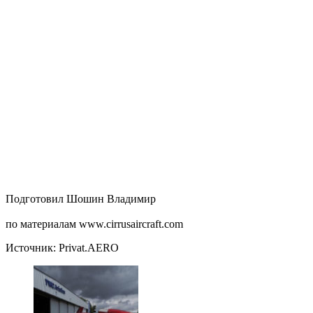
Подготовил Шошин Владимир
по материалам www.cirrusaircraft.com
Источник: Privat.AERO