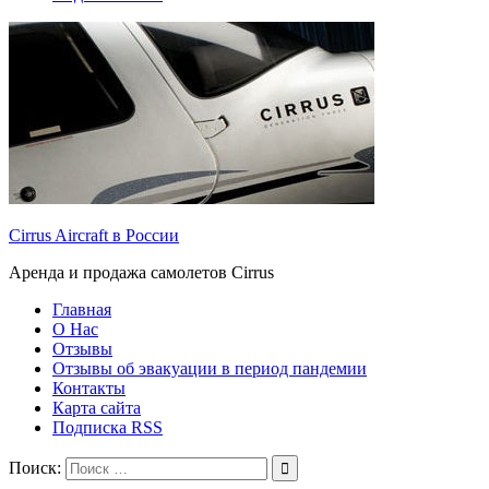
Cirrus Aircraft в России
Аренда и продажа самолетов Cirrus
Главная
О Нас
Отзывы
Отзывы об эвакуации в период пандемии
Контакты
Карта сайта
Подписка RSS
Поиск: