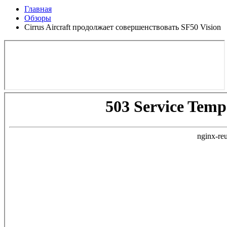
Главная
Обзоры
Cirrus Aircraft продолжает совершенствовать SF50 Vision