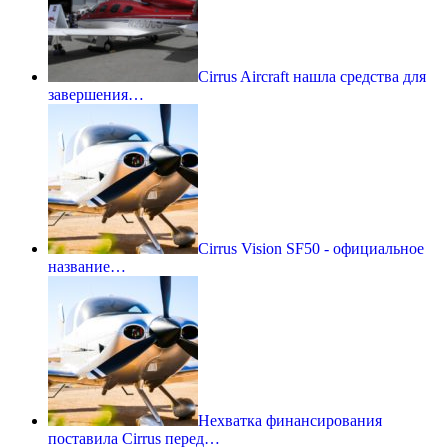
Cirrus Aircraft нашла средства для
завершения…
Cirrus Vision SF50 - официальное
название…
Нехватка финансирования
поставила Cirrus перед…