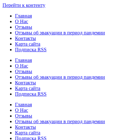
Узнать больше.
Хорошо, спасибо
Перейти к контенту
Главная
О Нас
Отзывы
Отзывы об эвакуации в период пандемии
Контакты
Карта сайта
Подписка RSS
Главная
О Нас
Отзывы
Отзывы об эвакуации в период пандемии
Контакты
Карта сайта
Подписка RSS
Главная
О Нас
Отзывы
Отзывы об эвакуации в период пандемии
Контакты
Карта сайта
Подписка RSS