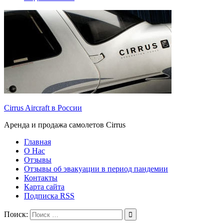
Cirrus Aircraft в России
Аренда и продажа самолетов Cirrus
Главная
О Нас
Отзывы
Отзывы об эвакуации в период пандемии
Контакты
Карта сайта
Подписка RSS
Поиск: