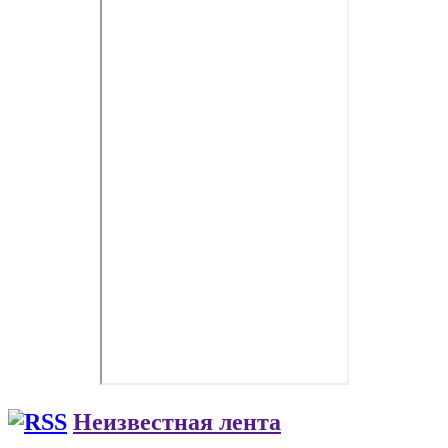
Неизвестная лента