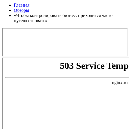
Главная
Обзоры
«Чтобы контролировать бизнес, приходится часто
путешествовать»