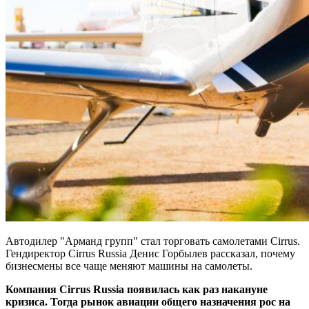
Автодилер "Арманд групп" стал торговать самолетами Cirrus.
Гендиректор Cirrus Russia Денис Горбылев рассказал, почему
бизнесмены все чаще меняют машины на самолеты.
Компания Cirrus Russia появилась как раз накануне
кризиса. Тогда рынок авиации общего назначения рос на