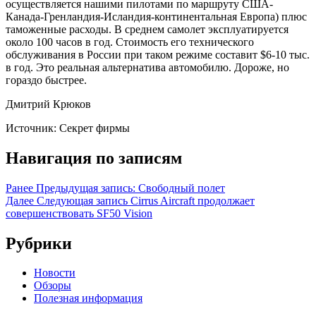
осуществляется нашими пилотами по маршруту США-
Канада-Гренландия-Исландия-континентальная Европа) плюс
таможенные расходы. В среднем самолет эксплуатируется
около 100 часов в год. Стоимость его технического
обслуживания в России при таком режиме составит $6-10 тыс.
в год. Это реальная альтернатива автомобилю. Дороже, но
гораздо быстрее.
Дмитрий Крюков
Источник: Секрет фирмы
Навигация по записям
Ранее
Предыдущая запись:
Свободный полет
Далее
Следующая запись
Cirrus Aircraft продолжает
совершенствовать SF50 Vision
Рубрики
Новости
Обзоры
Полезная информация