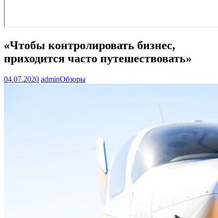
«Чтобы контролировать бизнес,
приходится часто путешествовать»
04.07.2020
admin
Обзоры