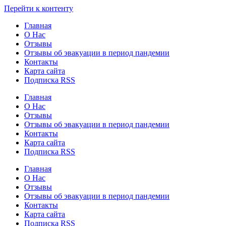
Узнать больше.
Хорошо, спасибо
Перейти к контенту
Главная
О Нас
Отзывы
Отзывы об эвакуации в период пандемии
Контакты
Карта сайта
Подписка RSS
Главная
О Нас
Отзывы
Отзывы об эвакуации в период пандемии
Контакты
Карта сайта
Подписка RSS
Главная
О Нас
Отзывы
Отзывы об эвакуации в период пандемии
Контакты
Карта сайта
Подписка RSS