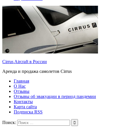
Cirrus Aircraft в России
Аренда и продажа самолетов Cirrus
Главная
О Нас
Отзывы
Отзывы об эвакуации в период пандемии
Контакты
Карта сайта
Подписка RSS
Поиск: