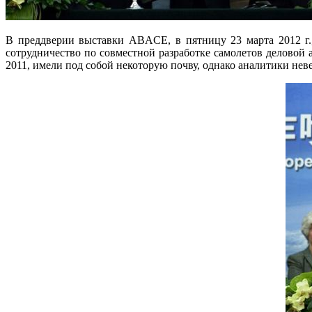
В преддверии выставки ABACE, в пятницу 23 марта 2012 г., 
сотрудничество по совместной разработке самолетов деловой
2011, имели под собой некоторую почву, однако аналитики не