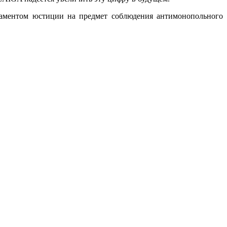
таментом юстиции на предмет соблюдения антимонопольного