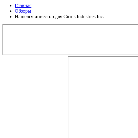
Главная
Обзоры
Нашелся инвестор для Cirrus Industries Inc.