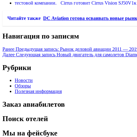
Cirrus готовит Cirrus Vision SJ50V1
Читайте также
DC Aviation готова осваивать новые рын
Навигация по записям
Ранее
Предыдущая запись:
Рынок деловой авиации 2011 — 201
Далее
Следующая запись
Новый двигатель для самолетов Diam
Рубрики
Новости
Обзоры
Полезная информация
Заказ авиабилетов
Поиск отелей
Мы на фейсбуке