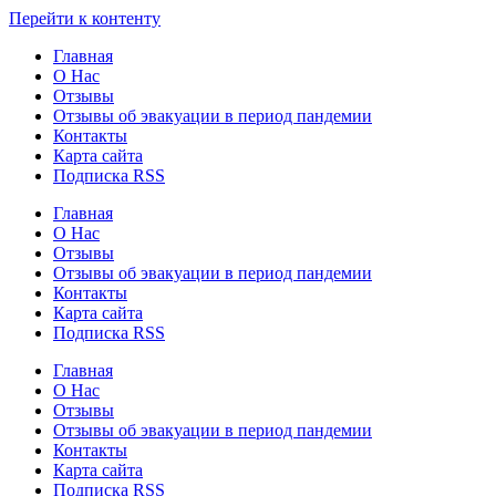
Узнать больше.
Хорошо, спасибо
Перейти к контенту
Главная
О Нас
Отзывы
Отзывы об эвакуации в период пандемии
Контакты
Карта сайта
Подписка RSS
Главная
О Нас
Отзывы
Отзывы об эвакуации в период пандемии
Контакты
Карта сайта
Подписка RSS
Главная
О Нас
Отзывы
Отзывы об эвакуации в период пандемии
Контакты
Карта сайта
Подписка RSS