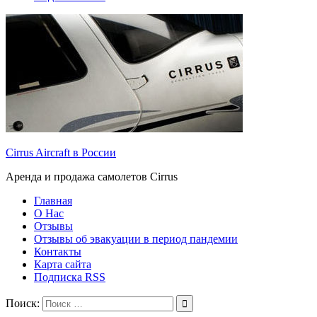
Cirrus Aircraft в России
Аренда и продажа самолетов Cirrus
Главная
О Нас
Отзывы
Отзывы об эвакуации в период пандемии
Контакты
Карта сайта
Подписка RSS
Поиск: