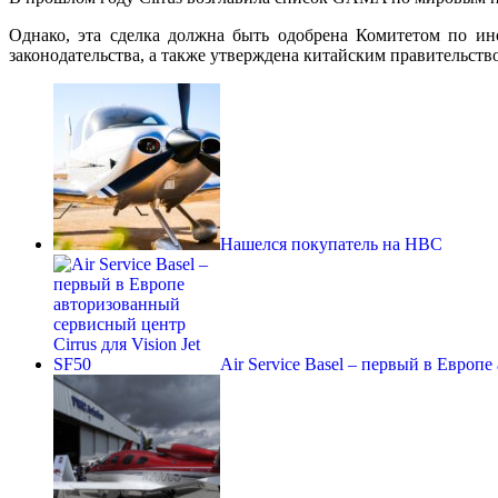
Однако, эта сделка должна быть одобрена Комитетом по и
законодательства, а также утверждена китайским правительств
Нашелся покупатель на HBC
Air Service Basel – первый в Евро